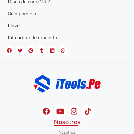
- Disco de corte 24 Z.
- Guía paralela
- Llave
- Kit carbón de repuesto
Nosotros
Nosotros