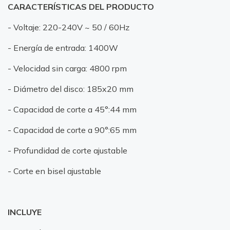
CARACTERÍSTICAS DEL PRODUCTO
- Voltaje: 220-240V ~ 50 / 60Hz
- Energía de entrada: 1400W
- Velocidad sin carga: 4800 rpm
- Diámetro del disco: 185x20 mm
- Capacidad de corte a 45°:44 mm
- Capacidad de corte a 90°:65 mm
- Profundidad de corte ajustable
- Corte en bisel ajustable
INCLUYE