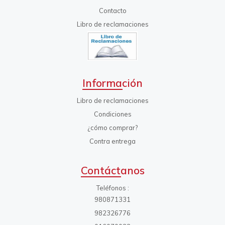
Contacto
Libro de reclamaciones
Información
Libro de reclamaciones
Condiciones
¿cómo comprar?
Contra entrega
Contáctanos
Teléfonos
980871331
982326776