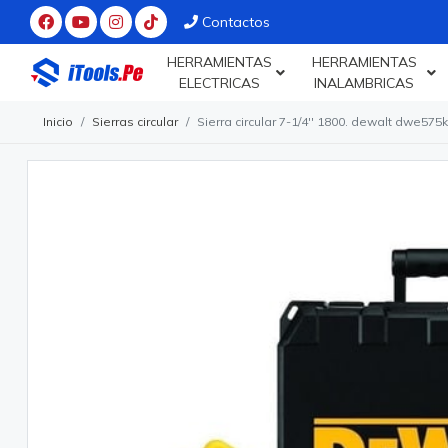
Contactos
HERRAMIENTAS
HERRAMIENTAS
ELECTRICAS
INALAMBRICAS
Inicio
Sierras circular
Sierra circular 7-1/4'' 1800. dewalt dwe575k