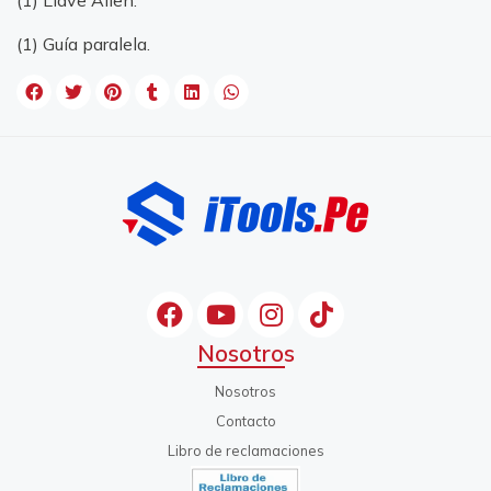
(1) Llave Allen.
(1) Guía paralela.
Nosotros
Nosotros
Contacto
Libro de reclamaciones