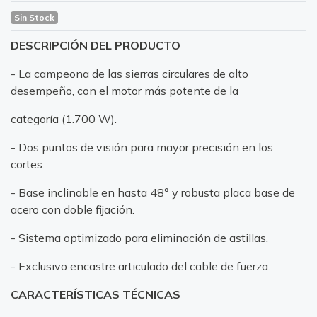
Sin Stock
DESCRIPCIÓN DEL PRODUCTO
- La campeona de las sierras circulares de alto
desempeño, con el motor más potente de la
categoría (1.700 W).
- Dos puntos de visión para mayor precisión en los
cortes.
- Base inclinable en hasta 48° y robusta placa base de
acero con doble fijación.
- Sistema optimizado para eliminación de astillas.
- Exclusivo encastre articulado del cable de fuerza.
CARACTERÍSTICAS TÉCNICAS