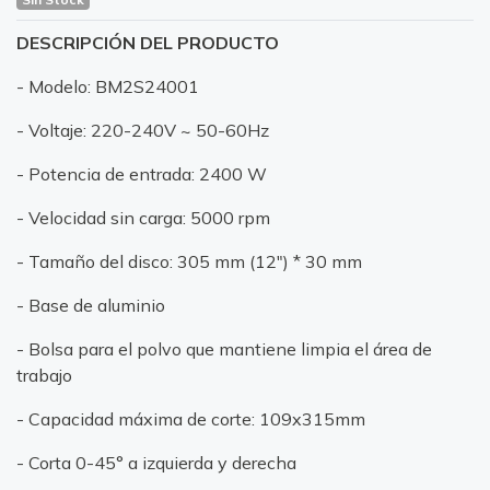
DESCRIPCIÓN DEL PRODUCTO
- Modelo: BM2S24001
- Voltaje: 220-240V ~ 50-60Hz
- Potencia de entrada: 2400 W
- Velocidad sin carga: 5000 rpm
- Tamaño del disco: 305 mm (12") * 30 mm
- Base de aluminio
- Bolsa para el polvo que mantiene limpia el área de
trabajo
- Capacidad máxima de corte: 109x315mm
- Corta 0-45° a izquierda y derecha