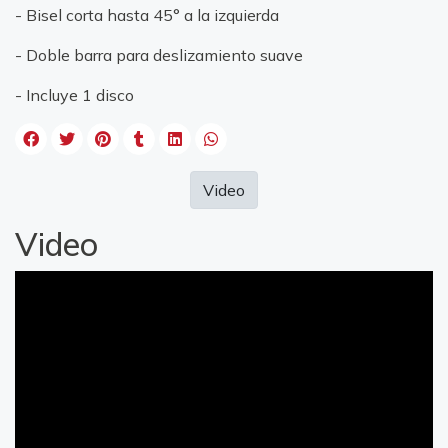
- Bisel corta hasta 45° a la izquierda
- Doble barra para deslizamiento suave
- Incluye 1 disco
Video
Video