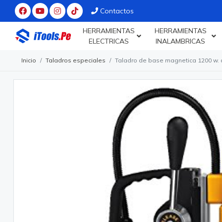
Contactos
HERRAMIENTAS
HERRAMIENTAS
ELECTRICAS
INALAMBRICAS
Inicio
Taladros especiales
Taladro de base magnetica 1200 w.