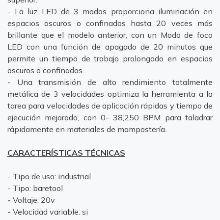
- La luz LED de 3 modos proporciona iluminación en
espacios oscuros o confinados hasta 20 veces más
brillante que el modelo anterior, con un Modo de foco
LED con una función de apagado de 20 minutos que
permite un tiempo de trabajo prolongado en espacios
oscuros o confinados.
- Una transmisión de alto rendimiento totalmente
metálica de 3 velocidades optimiza la herramienta a la
tarea para velocidades de aplicación rápidas y tiempo de
ejecución mejorado, con 0- 38,250 BPM para taladrar
rápidamente en materiales de mampostería.
CARACTERÍSTICAS TÉCNICAS
- Tipo de uso: industrial
- Tipo: baretool
- Voltaje: 20v
- Velocidad variable: si