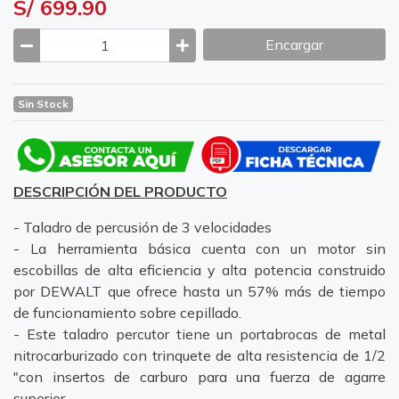
S/ 699.90
Encargar
Sin Stock
DESCRIPCIÓN DEL PRODUCTO
- Taladro de percusión de 3 velocidades
- La herramienta básica cuenta con un motor sin
escobillas de alta eficiencia y alta potencia construido
por DEWALT que ofrece hasta un 57% más de tiempo
de funcionamiento sobre cepillado.
- Este taladro percutor tiene un portabrocas de metal
nitrocarburizado con trinquete de alta resistencia de 1/2
"con insertos de carburo para una fuerza de agarre
superior.