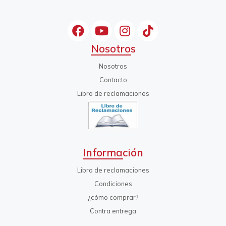
Nosotros
Nosotros
Contacto
Libro de reclamaciones
Información
Libro de reclamaciones
Condiciones
¿cómo comprar?
Contra entrega