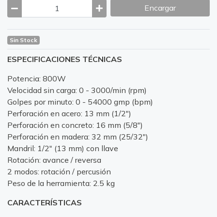
Encargar
Sin Stock
ESPECIFICACIONES TÉCNICAS
Potencia: 800W
Velocidad sin carga: 0 - 3000/min (rpm)
Golpes por minuto: 0 - 54000 gmp (bpm)
Perforación en acero: 13 mm (1/2")
Perforación en concreto: 16 mm (5/8")
Perforación en madera: 32 mm (25/32")
Mandril: 1/2" (13 mm) con llave
Rotación: avance / reversa
2 modos: rotación / percusión
Peso de la herramienta: 2.5 kg
CARACTERÍSTICAS