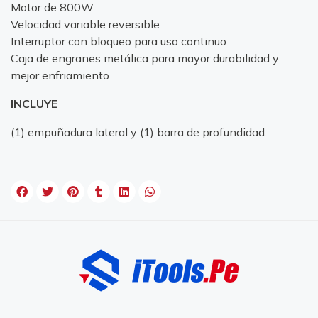
Motor de 800W
Velocidad variable reversible
Interruptor con bloqueo para uso continuo
Caja de engranes metálica para mayor durabilidad y
mejor enfriamiento
INCLUYE
(1) empuñadura lateral y (1) barra de profundidad.