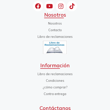
Nosotros
Nosotros
Contacto
Libro de reclamaciones
Información
Libro de reclamaciones
Condiciones
¿cómo comprar?
Contra entrega
Contáctanos