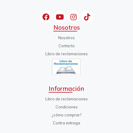
Nosotros
Nosotros
Contacto
Libro de reclamaciones
Información
Libro de reclamaciones
Condiciones
¿cómo comprar?
Contra entrega