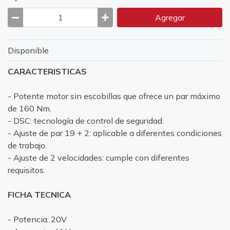
Agregar
Disponible
CARACTERISTICAS
- Potente motor sin escobillas que ofrece un par máximo
de 160 Nm.
- DSC: tecnología de control de seguridad.
- Ajuste de par 19 + 2: aplicable a diferentes condiciones
de trabajo.
- Ajuste de 2 velocidades: cumple con diferentes
requisitos.
FICHA TECNICA
- Potencia: 20V