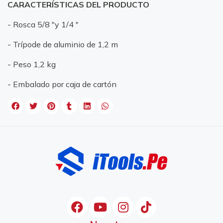
CARACTERÍSTICAS DEL PRODUCTO
- Rosca 5/8 "y 1/4 "
- Trípode de aluminio de 1,2 m
- Peso 1,2 kg
- Embalado por caja de cartón