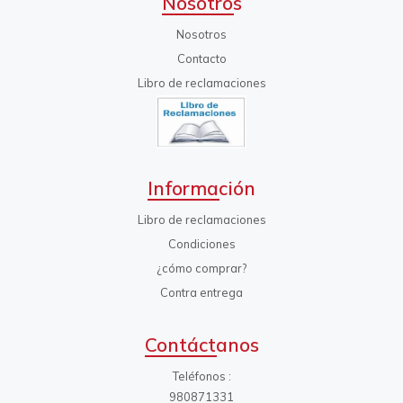
Nosotros
Nosotros
Contacto
Libro de reclamaciones
Información
Libro de reclamaciones
Condiciones
¿cómo comprar?
Contra entrega
Contáctanos
Teléfonos
980871331