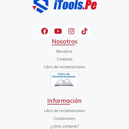
Nosotros
Nosotros
Contacto
Libro de reclamaciones
Información
Libro de reclamaciones
Condiciones
¿cómo comprar?