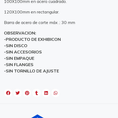
100X100mm en acero cuadrado.
120X100mm en rectangular.
Barra de acero de corte máx .: 30 mm
OBSERVACION:
-PRODUCTO DE EXHIBICON
-SIN DISCO
-SIN ACCESORIOS
-SIN EMPAQUE
-SIN FLANGES
-SIN TORNILLO DE AJUSTE