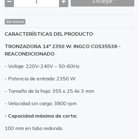
Encargar
Sin Stock
CARACTERÍSTICAS DEL PRODUCTO
TRONZADORA 14" 2350 W. INGCO COS35538 -
REACONDICIONADO
- Voltaje: 220V-240V ~ 50-60Hz
- Potencia de entrada: 2350 W
- Tamaño de la hoja: 355 x 25.4x 3 mm
- Velocidad sin carga: 3800 rpm
- Capacidad máxima de corte:
100 mm en tubo redondo.