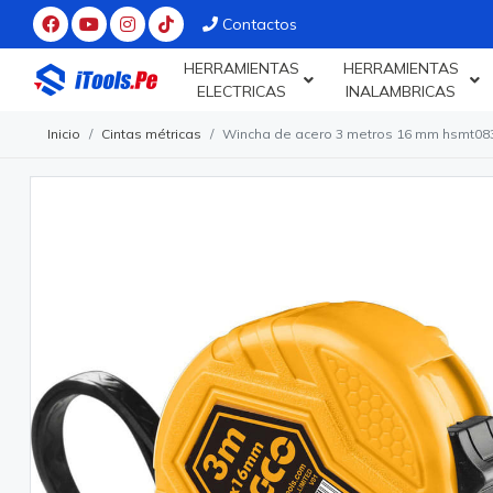
Contactos
HERRAMIENTAS
HERRAMIENTAS
ELECTRICAS
INALAMBRICAS
Inicio
Cintas métricas
Wincha de acero 3 metros 16 mm hsmt083