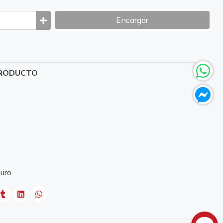
Encargar
PRODUCTO
uro.