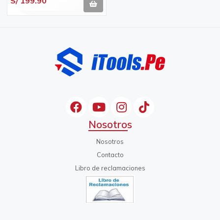
S/ 199.90
Nosotros
Nosotros
Contacto
Libro de reclamaciones