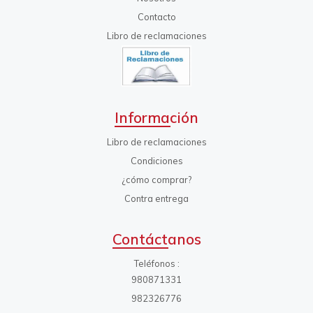
Contacto
Libro de reclamaciones
Información
Libro de reclamaciones
Condiciones
¿cómo comprar?
Contra entrega
Contáctanos
Teléfonos
980871331
982326776