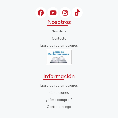
Nosotros
Nosotros
Contacto
Libro de reclamaciones
Información
Libro de reclamaciones
Condiciones
¿cómo comprar?
Contra entrega