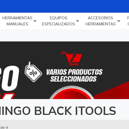
HERRAMIENTAS
EQUIPOS
ACCESORIOS
MANUALES
ESPECIALIZADOS
HERRAMIENTAS
INGO BLACK ITOOLS
 de 9