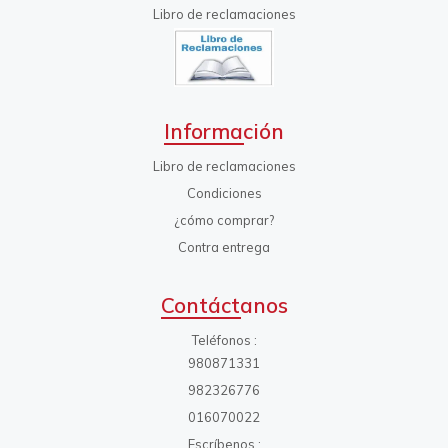
Libro de reclamaciones
Información
Libro de reclamaciones
Condiciones
¿cómo comprar?
Contra entrega
Contáctanos
Teléfonos
980871331
982326776
016070022
Escríbenos