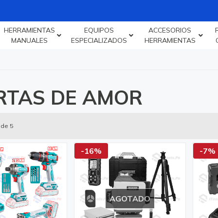
HERRAMIENTAS
EQUIPOS
ACCESORIOS
MANUALES
ESPECIALIZADOS
HERRAMIENTAS
RTAS DE AMOR
 de 5
-16%
-7%
AGOTADO