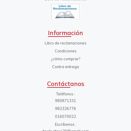
Información
Libro de reclamaciones
Condiciones
¿cómo comprar?
Contra entrega
Contáctanos
Teléfonos
980871331
982326776
016070022
Escríbenos