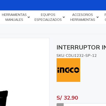
HERRAMIENTAS
EQUIPOS
ACCESORIOS
MANUALES
ESPECIALIZADOS
HERRAMIENTAS
INTERRUPTOR I
SKU: CDLI1232-SP-12
S/ 32.90