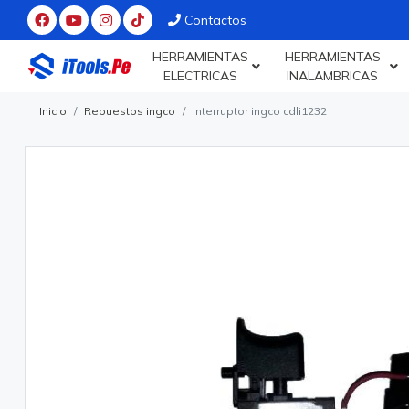
Contactos
HERRAMIENTAS
HERRAMIENTAS
ELECTRICAS
INALAMBRICAS
Inicio
Repuestos ingco
Interruptor ingco cdli1232