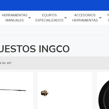
HERRAMIENTAS
EQUIPOS
ACCESORIOS
MANUALES
ESPECIALIZADOS
HERRAMIENTAS
UESTOS INGCO
4 de 407