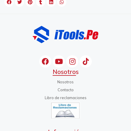
Nosotros
Nosotros
Contacto
Libro de reclamaciones