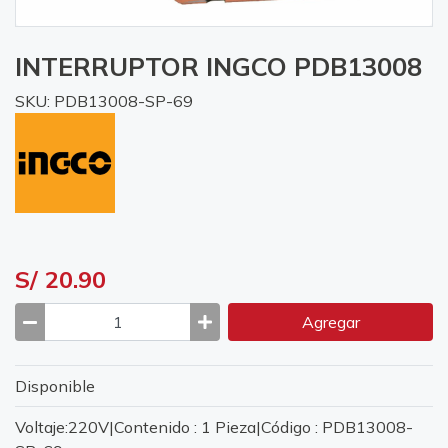
INTERRUPTOR INGCO PDB13008
SKU: PDB13008-SP-69
S/ 20.90
Agregar
Disponible
Voltaje:220V|Contenido : 1 Pieza|Código : PDB13008-