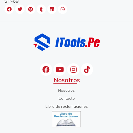
SP-69
Nosotros
Nosotros
Contacto
Libro de reclamaciones