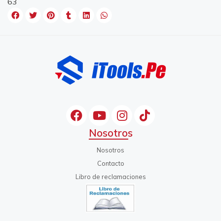
63
Nosotros
Nosotros
Contacto
Libro de reclamaciones