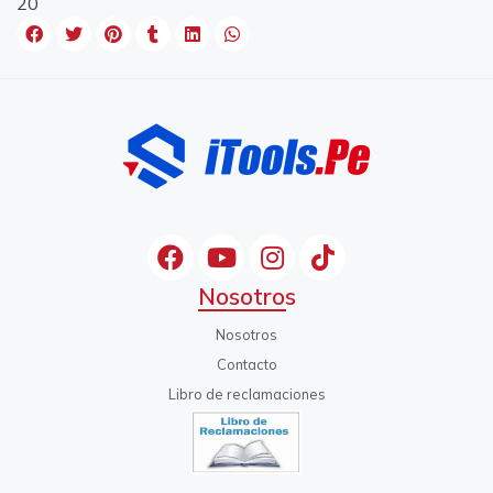
20
Nosotros
Nosotros
Contacto
Libro de reclamaciones