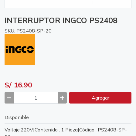
INTERRUPTOR INGCO PS2408
SKU: PS2408-SP-20
S/ 16.90
Agregar
Disponible
Voltaje:220V|Contenido : 1 Pieza|Código : PS2408-SP-