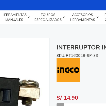
HERRAMIENTAS
EQUIPOS
ACCESORIOS
MANUALES
ESPECIALIZADOS
HERRAMIENTAS
INTERRUPTOR I
SKU: RT160028-SP-33
S/ 14.90