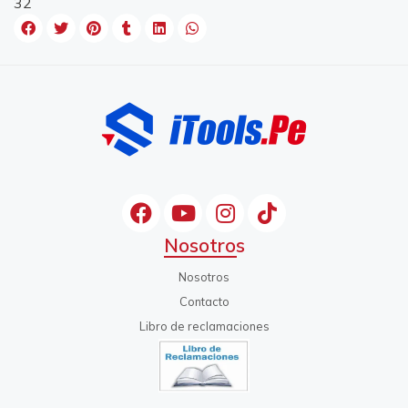
32
Nosotros
Nosotros
Contacto
Libro de reclamaciones