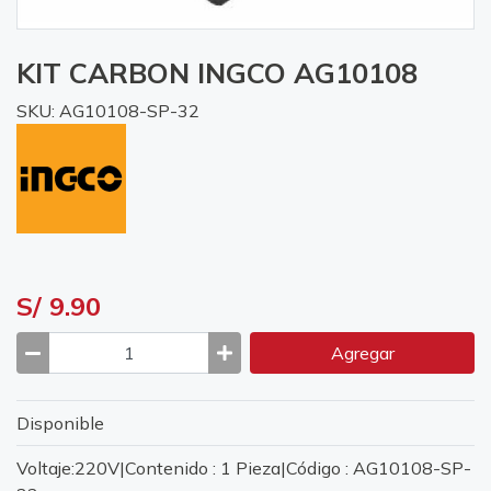
KIT CARBON INGCO AG10108
SKU: AG10108-SP-32
S/ 9.90
Agregar
Disponible
Voltaje:220V|Contenido : 1 Pieza|Código : AG10108-SP-