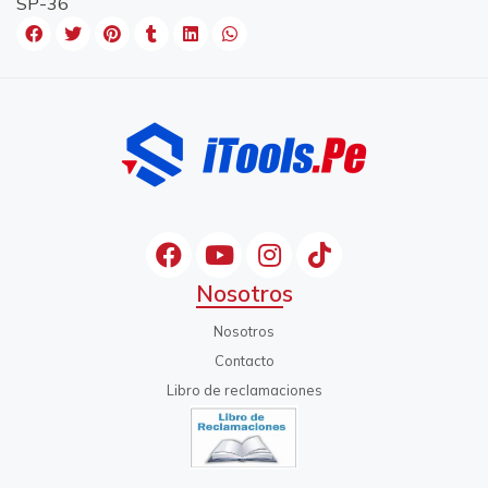
SP-36
Nosotros
Nosotros
Contacto
Libro de reclamaciones