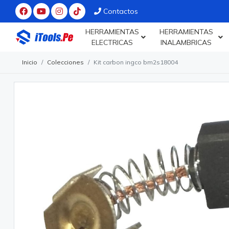
Contactos
HERRAMIENTAS
HERRAMIENTAS
ELECTRICAS
INALAMBRICAS
Inicio
Colecciones
Kit carbon ingco bm2s18004