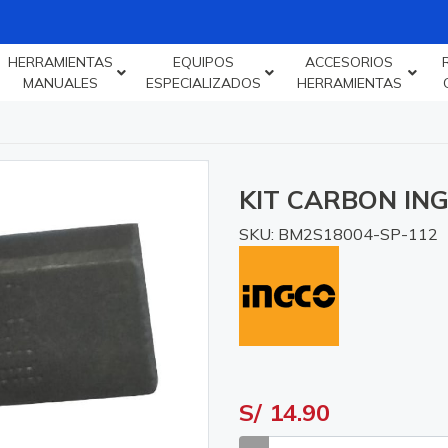
HERRAMIENTAS
EQUIPOS
ACCESORIOS
MANUALES
ESPECIALIZADOS
HERRAMIENTAS
KIT CARBON IN
SKU: BM2S18004-SP-112
S/ 14.90