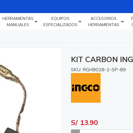
HERRAMIENTAS
EQUIPOS
ACCESORIOS
MANUALES
ESPECIALIZADOS
HERRAMIENTAS
KIT CARBON IN
SKU: RGH9028-2-SP-89
S/ 13.90