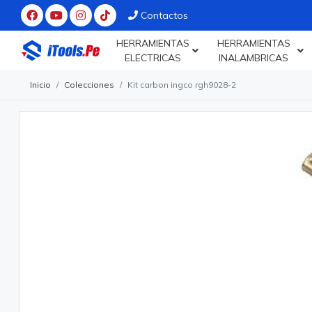
Contactos
HERRAMIENTAS
HERRAMIENTAS
ELECTRICAS
INALAMBRICAS
Inicio
Colecciones
Kit carbon ingco rgh9028-2