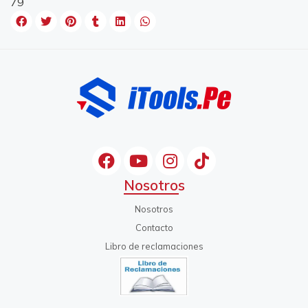
79
Nosotros
Nosotros
Contacto
Libro de reclamaciones