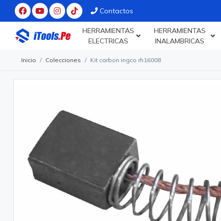
Contactos
HERRAMIENTAS
HERRAMIENTAS
ELECTRICAS
INALAMBRICAS
Inicio
Colecciones
Kit carbon ingco rh16008