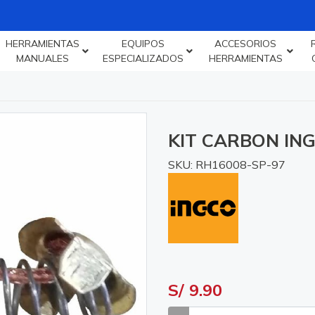
HERRAMIENTAS
EQUIPOS
ACCESORIOS
MANUALES
ESPECIALIZADOS
HERRAMIENTAS
KIT CARBON IN
SKU: RH16008-SP-97
S/ 9.90