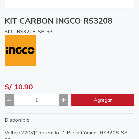
KIT CARBON INGCO RS3208
SKU: RS3208-SP-33
S/ 10.90
Agregar
Disponible
Voltaje:220V|Contenido : 1 Pieza|Código : RS3208-SP-