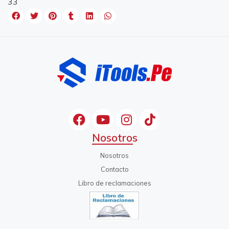
33
Nosotros
Nosotros
Contacto
Libro de reclamaciones