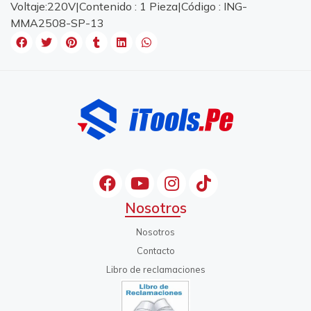
Voltaje:220V|Contenido : 1 Pieza|Código : ING-
MMA2508-SP-13
Nosotros
Nosotros
Contacto
Libro de reclamaciones