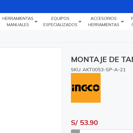
HERRAMIENTAS
EQUIPOS
ACCESORIOS
MANUALES
ESPECIALIZADOS
HERRAMIENTAS
MONTAJE DE TA
SKU: AKT0053-SP-A-21
S/ 53.90