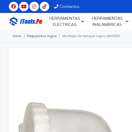
Contactos
HERRAMIENTAS
HERRAMIENTAS
ELECTRICAS
INALAMBRICAS
Inicio
Repuestos ingco
Montaje de tanque ingco akt0053