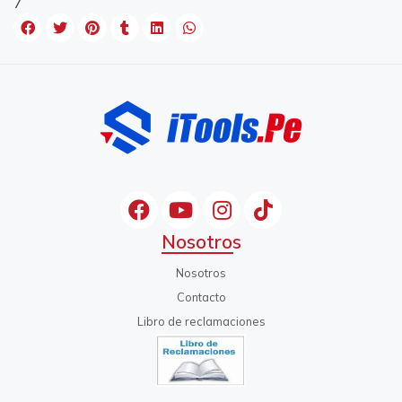
7
Nosotros
Nosotros
Contacto
Libro de reclamaciones