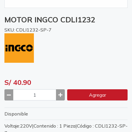
MOTOR INGCO CDLI1232
SKU: CDLI1232-SP-7
S/ 40.90
Agregar
Disponible
Voltaje:220V|Contenido : 1 Pieza|Código : CDLI1232-SP-