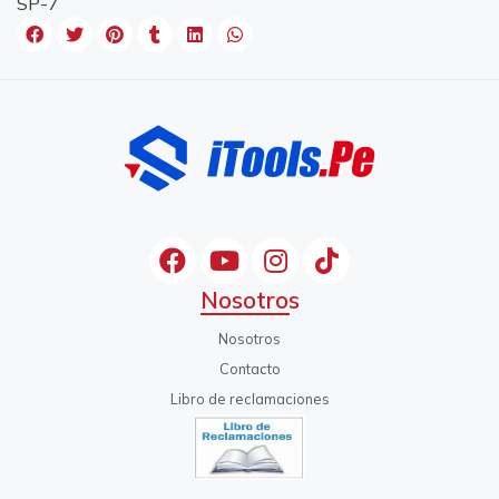
SP-7
Nosotros
Nosotros
Contacto
Libro de reclamaciones