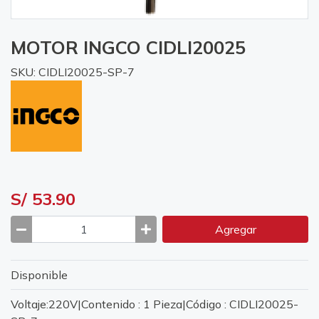
MOTOR INGCO CIDLI20025
SKU: CIDLI20025-SP-7
S/ 53.90
Agregar
Disponible
Voltaje:220V|Contenido : 1 Pieza|Código : CIDLI20025-