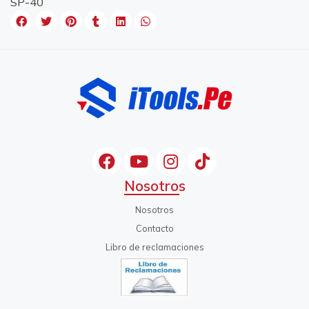
SP-40
Nosotros
Nosotros
Contacto
Libro de reclamaciones