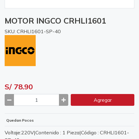
MOTOR INGCO CRHLI1601
SKU: CRHLI1601-SP-40
S/ 78.90
Agregar
Quedan Pocos
Voltaje:220V|Contenido : 1 Pieza|Código : CRHLI1601-