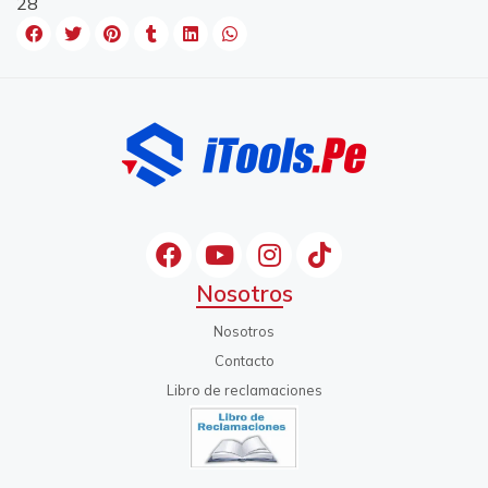
28
Nosotros
Nosotros
Contacto
Libro de reclamaciones