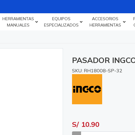
HERRAMIENTAS
EQUIPOS
ACCESORIOS
MANUALES
ESPECIALIZADOS
HERRAMIENTAS
PASADOR INGCO
SKU: RH18008-SP-32
S/ 10.90