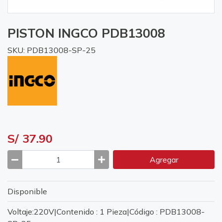
PISTON INGCO PDB13008
SKU: PDB13008-SP-25
S/ 37.90
Agregar
Disponible
Voltaje:220V|Contenido : 1 Pieza|Código : PDB13008-