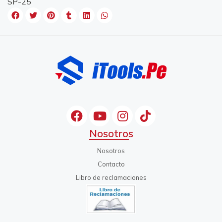
SP-25
Nosotros
Nosotros
Contacto
Libro de reclamaciones