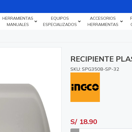
HERRAMIENTAS
EQUIPOS
ACCESORIOS
MANUALES
ESPECIALIZADOS
HERRAMIENTAS
RECIPIENTE PLA
SKU: SPG3508-SP-32
S/ 18.90