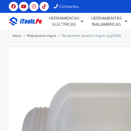
Contactos
HERRAMIENTAS
HERRAMIENTAS
ELECTRICAS
INALAMBRICAS
Inicio
Repuestos ingco
Recipiente plastico ingco spg3508