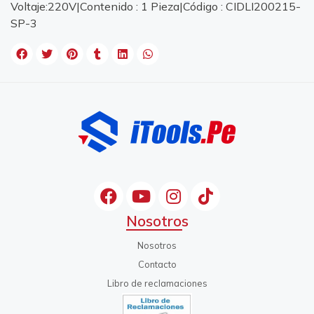
Voltaje:220V|Contenido : 1 Pieza|Código : CIDLI200215-
SP-3
Nosotros
Nosotros
Contacto
Libro de reclamaciones